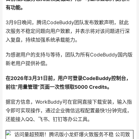
有功能。
3月9日晚间，腾讯CodeBuddy团队发布致歉声明，就此
次服务不稳定问题向用户致歉，并表示将对该问题进行深
入复盘，持续加强系统承载能力。
为感谢用户的支持与等待，团队为所有CodeBuddy国内版
新老用户提供补偿。
在2026年3月31日前，用户可登录CodeBuddy控制台，
前往“用量管理”页面一次性领取5000 Credits。
据官方信息，WorkBuddy可在官网直接下载安装，输入指
令即可实现操作，通过企业微信远程配置最快1分钟完成，
还能接入QQ、飞书、钉钉等办公工具。